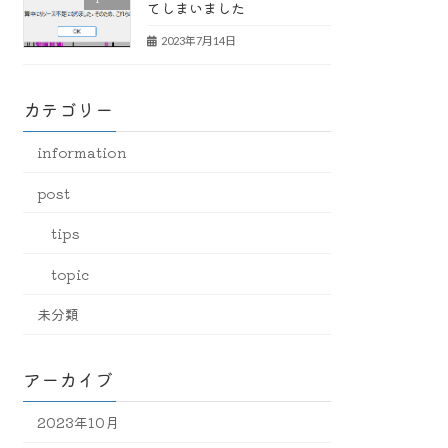
てしまいました
2023年7月14日
カテゴリー
information
post
tips
topic
未分類
アーカイブ
2023年10月