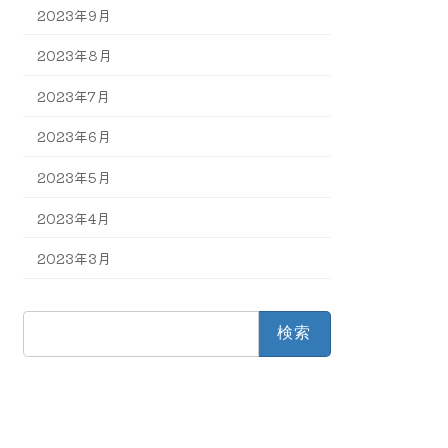
2023年9月
2023年8月
2023年7月
2023年6月
2023年5月
2023年4月
2023年3月
検
索: