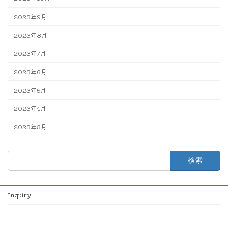
2023年9月
2023年8月
2023年7月
2023年6月
2023年5月
2023年4月
2023年3月
検
索:
Inquiry