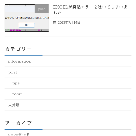
EXCELが突然エラーを吐いてしまいま
post
した
2023年7月14日
カテゴリー
information
post
tips
topic
未分類
アーカイブ
2023年10月