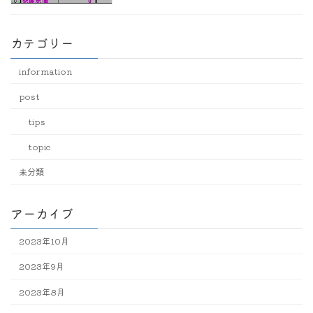
カテゴリー
information
post
tips
topic
未分類
アーカイブ
2023年10月
2023年9月
2023年8月