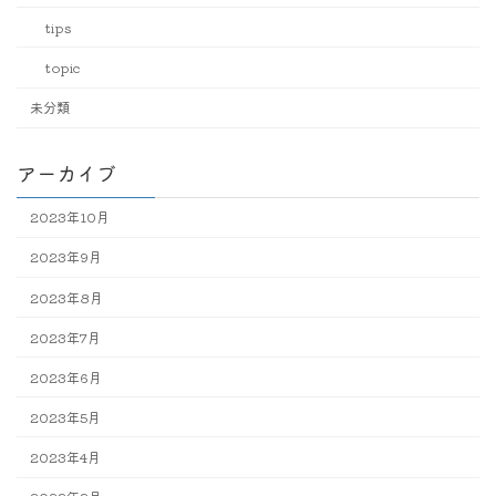
tips
topic
未分類
アーカイブ
2023年10月
2023年9月
2023年8月
2023年7月
2023年6月
2023年5月
2023年4月