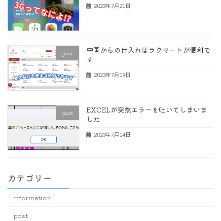
2023年7月21日
中国からの仕入れはラクマートが便利で
post
す
2023年7月19日
EXCELが突然エラーを吐いてしまいま
post
した
2023年7月14日
カテゴリー
information
post