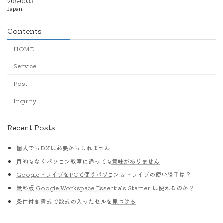
206-0033
Japan
Contents
HOME
Service
Post
Inquiry
Recent Posts
個人でもDXは必要かもしれません
目的もなくパソコン教室に通っても意味がありません
GoogleドライブをPCで使うパソコン版ドライブの使い勝手は？
無料版 Google Workspace Essentials Starter は使えるのか？
条件付き書式で数式の入ったセルを見つける