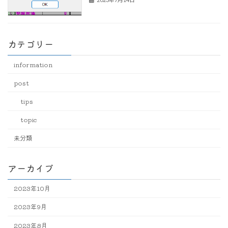
カテゴリー
information
post
tips
topic
未分類
アーカイブ
2023年10月
2023年9月
2023年8月