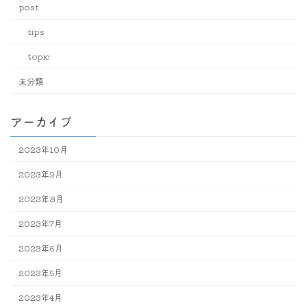
post
tips
topic
未分類
アーカイブ
2023年10月
2023年9月
2023年8月
2023年7月
2023年6月
2023年5月
2023年4月