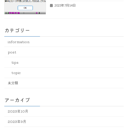
2023年7月14日
カテゴリー
information
post
tips
topic
未分類
アーカイブ
2023年10月
2023年9月