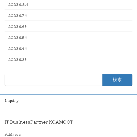
2023年8月
2023年7月
2023年6月
2023年5月
2023年4月
2023年3月
検
索:
Inquiry
IT BusinessPartner KOAMOOT
Address