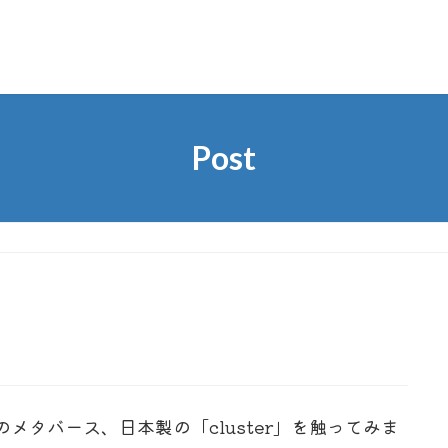
Post
のメタバース、日本製の「cluster」を触ってみま