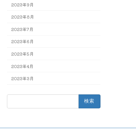
2023年9月
2023年8月
2023年7月
2023年6月
2023年5月
2023年4月
2023年3月
検
索: