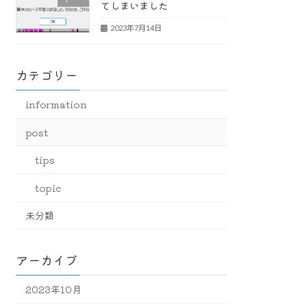
てしまいました
2023年7月14日
カテゴリー
information
post
tips
topic
未分類
アーカイブ
2023年10月