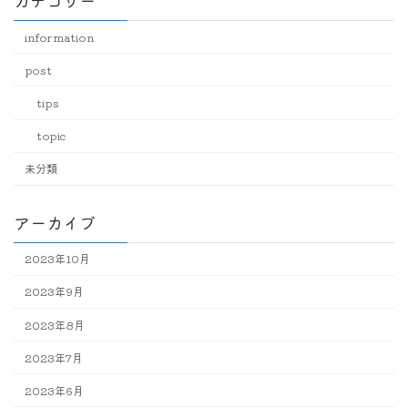
カテゴリー
information
post
tips
topic
未分類
アーカイブ
2023年10月
2023年9月
2023年8月
2023年7月
2023年6月