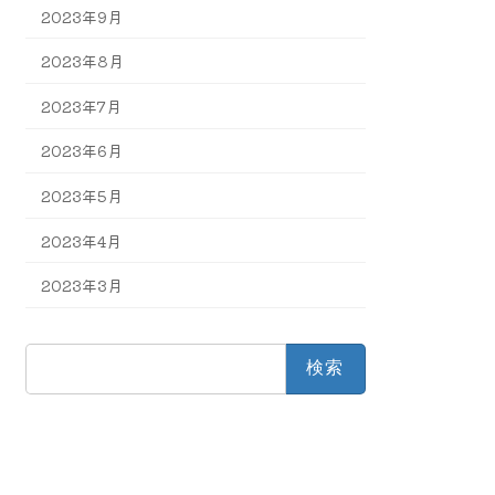
2023年9月
2023年8月
2023年7月
2023年6月
2023年5月
2023年4月
2023年3月
検
索: