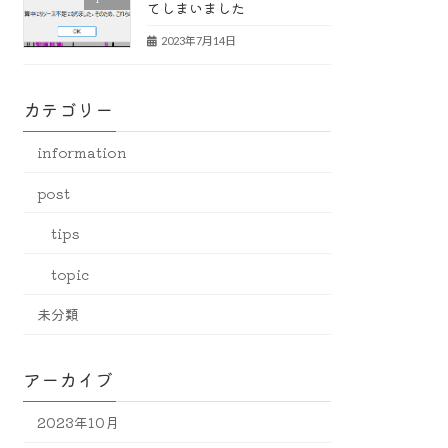
てしまいました
2023年7月14日
カテゴリー
information
post
tips
topic
未分類
アーカイブ
2023年10月